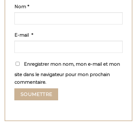
Nom
*
E-mail
*
Enregistrer mon nom, mon e-mail et mon
site dans le navigateur pour mon prochain
commentaire.