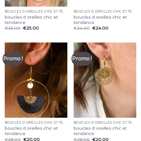
BOUCLES D OREILLES CHIC ET TENDANCE
BOUCLES D OREILLES CHIC ET TENDANCE
boucles d oreilles chic et
boucles d oreilles chic et
tendance
tendance
€
35.00
€
25.00
€
34.00
€
24.00
Promo !
Promo !
BOUCLES D OREILLES CHIC ET TENDANCE
BOUCLES D OREILLES CHIC ET TENDANCE
boucles d oreilles chic et
boucles d oreilles chic et
tendance
tendance
€
28.00
€
20.00
€
28.00
€
20.00