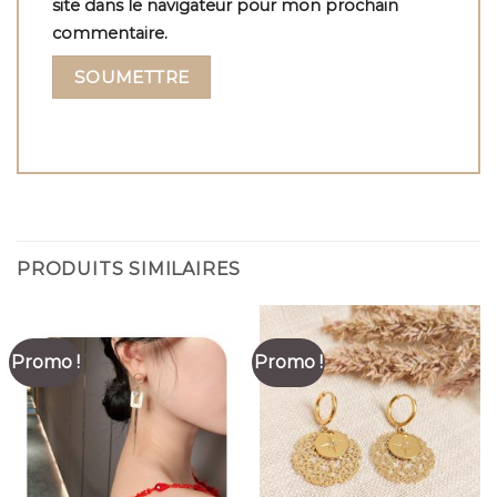
site dans le navigateur pour mon prochain
commentaire.
PRODUITS SIMILAIRES
Promo !
Promo !