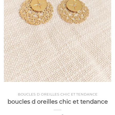
BOUCLES D OREILLES CHIC ET TENDANCE
boucles d oreilles chic et tendance