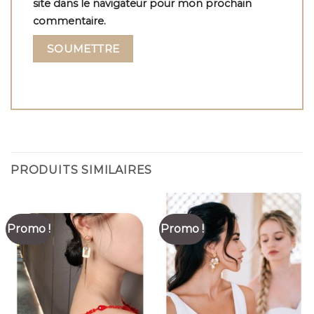
site dans le navigateur pour mon prochain
commentaire.
PRODUITS SIMILAIRES
Promo !
Promo !