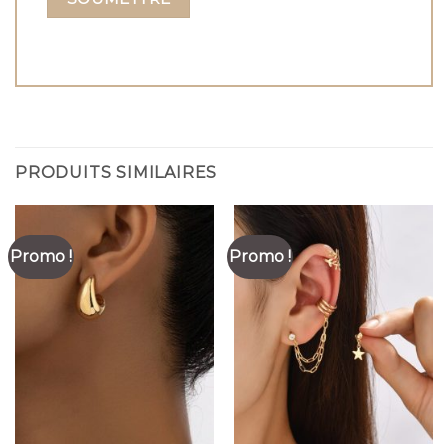
PRODUITS SIMILAIRES
Promo !
Promo !