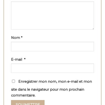
Nom
*
E-mail
*
Enregistrer mon nom, mon e-mail et mon
site dans le navigateur pour mon prochain
commentaire.