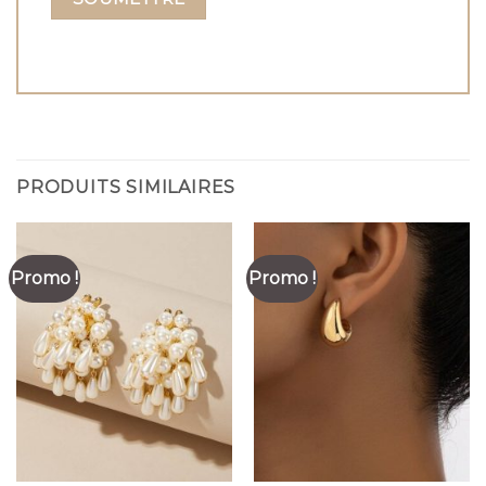
PRODUITS SIMILAIRES
Promo !
Promo !