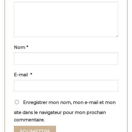
Nom
*
E-mail
*
Enregistrer mon nom, mon e-mail et mon
site dans le navigateur pour mon prochain
commentaire.