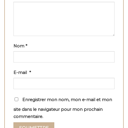
Nom
*
E-mail
*
Enregistrer mon nom, mon e-mail et mon
site dans le navigateur pour mon prochain
commentaire.