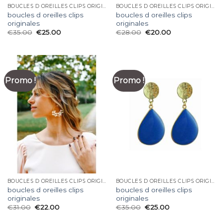
BOUCLES D OREILLES CLIPS ORIGINALES
BOUCLES D OREILLES CLIPS ORIGINALES
boucles d oreilles clips
boucles d oreilles clips
originales
originales
€
35.00
€
25.00
€
28.00
€
20.00
Promo !
Promo !
BOUCLES D OREILLES CLIPS ORIGINALES
BOUCLES D OREILLES CLIPS ORIGINALES
boucles d oreilles clips
boucles d oreilles clips
originales
originales
€
31.00
€
22.00
€
35.00
€
25.00