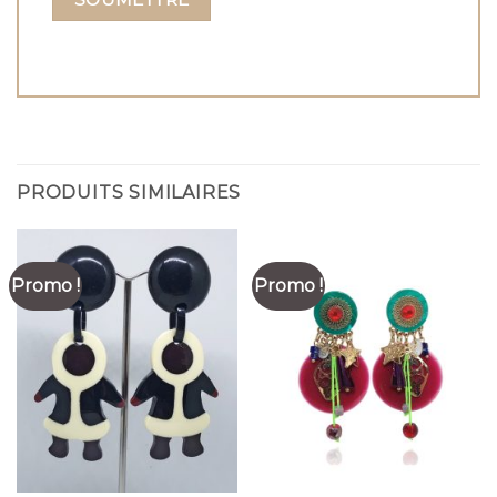
PRODUITS SIMILAIRES
Promo !
Promo !