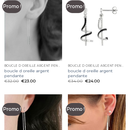
Promo !
Promo !
BOUCLE D OREILLE ARGENT PENDANTE
BOUCLE D OREILLE ARGENT PENDANTE
boucle d oreille argent
boucle d oreille argent
pendante
pendante
€
32.00
€
23.00
€
34.00
€
24.00
Promo !
Promo !