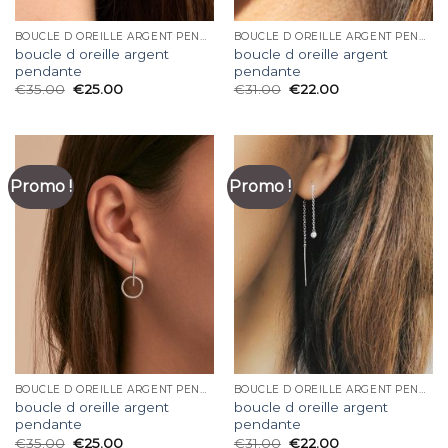
BOUCLE D OREILLE ARGENT PENDANTE
BOUCLE D OREILLE ARGENT PENDANTE
boucle d oreille argent
boucle d oreille argent
pendante
pendante
€
35.00
€
25.00
€
31.00
€
22.00
Promo !
Promo !
BOUCLE D OREILLE ARGENT PENDANTE
BOUCLE D OREILLE ARGENT PENDANTE
boucle d oreille argent
boucle d oreille argent
pendante
pendante
€
35.00
€
25.00
€
31.00
€
22.00