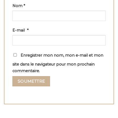
Nom
*
E-mail
*
Enregistrer mon nom, mon e-mail et mon
site dans le navigateur pour mon prochain
commentaire.