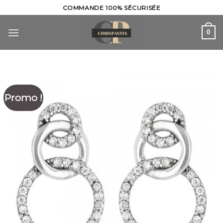
Skip
COMMANDE 100% SÉCURISÉE
to
content
0
Promo !