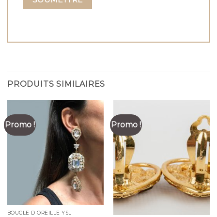
PRODUITS SIMILAIRES
Promo !
Promo !
BOUCLE D OREILLE YSL