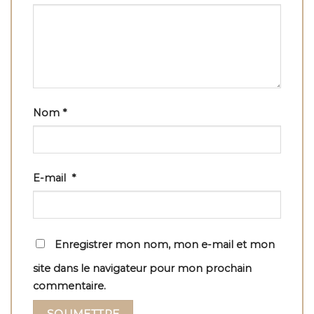
Nom
*
E-mail
*
Enregistrer mon nom, mon e-mail et mon
site dans le navigateur pour mon prochain
commentaire.