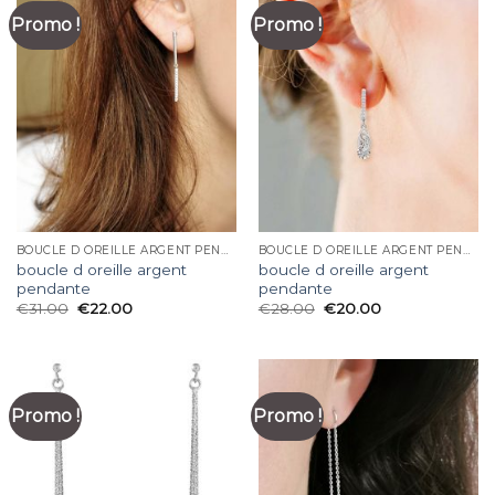
Promo !
Promo !
BOUCLE D OREILLE ARGENT PENDANTE
BOUCLE D OREILLE ARGENT PENDANTE
boucle d oreille argent
boucle d oreille argent
pendante
pendante
€
31.00
€
22.00
€
28.00
€
20.00
Promo !
Promo !