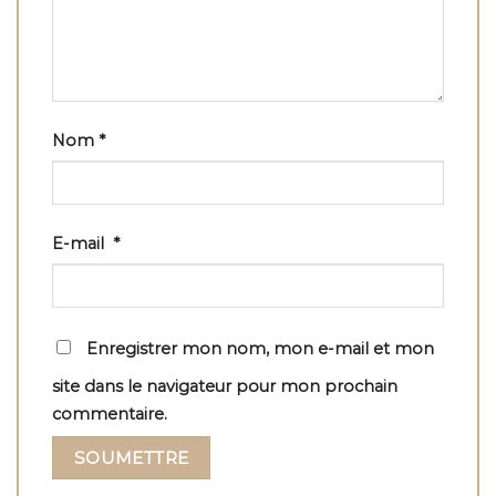
Nom
*
E-mail
*
Enregistrer mon nom, mon e-mail et mon
site dans le navigateur pour mon prochain
commentaire.