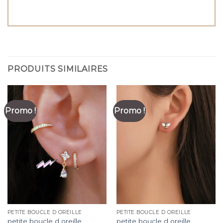
PRODUITS SIMILAIRES
Promo !
Promo !
PETITE BOUCLE D OREILLE
PETITE BOUCLE D OREILLE
petite boucle d oreille
petite boucle d oreille