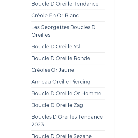
Boucle D Oreille Tendance
Créole En Or Blanc
Les Georgettes Boucles D
Oreilles
Boucle D Oreille Ysl
Boucle D Oreille Ronde
Créoles Or Jaune
Anneau Oreille Piercing
Boucle D Oreille Or Homme
Boucle D Oreille Zag
Boucles D Oreilles Tendance
2023
Boucle D Oreille Sezane