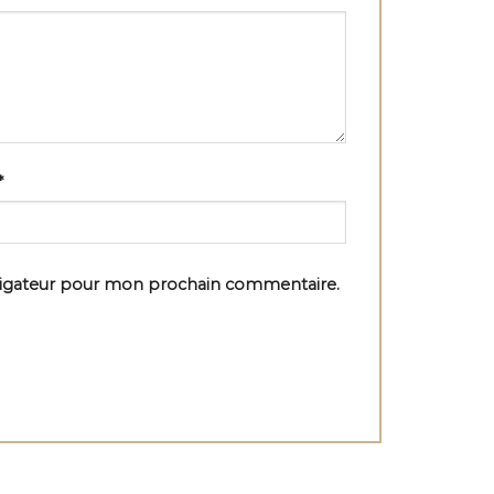
*
vigateur pour mon prochain commentaire.