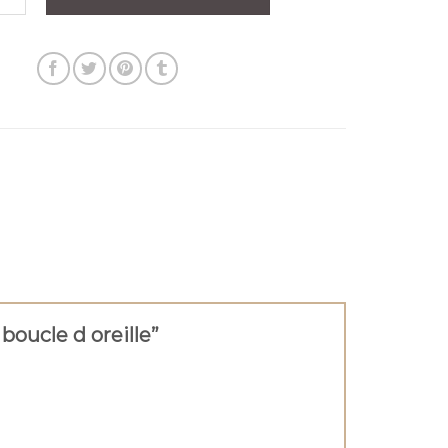
 boucle d oreille”