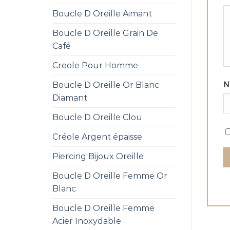
Boucle D Oreille Aimant
Boucle D Oreille Grain De
Café
Creole Pour Homme
Boucle D Oreille Or Blanc
Diamant
Boucle D Oreille Clou
Créole Argent épaisse
Piercing Bijoux Oreille
Boucle D Oreille Femme Or
Blanc
Boucle D Oreille Femme
Acier Inoxydable