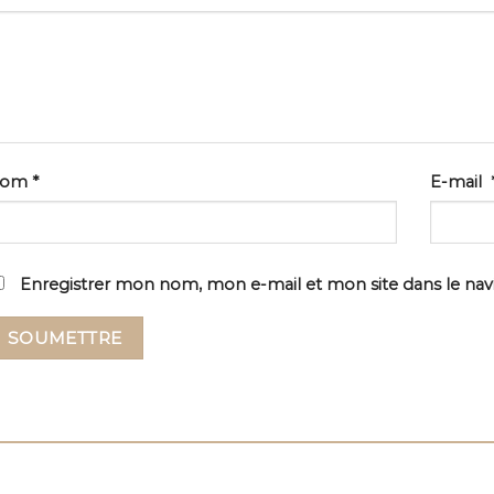
Nom
*
E-mail
Enregistrer mon nom, mon e-mail et mon site dans le na