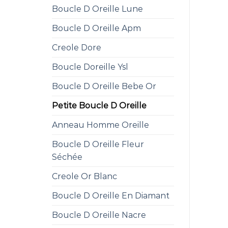
Boucle D Oreille Lune
Boucle D Oreille Apm
Creole Dore
Boucle Doreille Ysl
Boucle D Oreille Bebe Or
Petite Boucle D Oreille
Anneau Homme Oreille
Boucle D Oreille Fleur
Séchée
Creole Or Blanc
Boucle D Oreille En Diamant
Boucle D Oreille Nacre