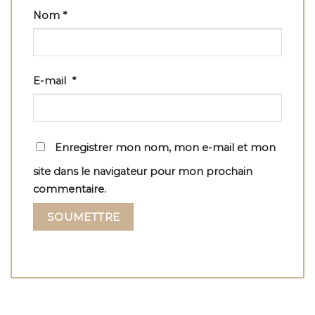
Nom
*
E-mail
*
Enregistrer mon nom, mon e-mail et mon
site dans le navigateur pour mon prochain
commentaire.