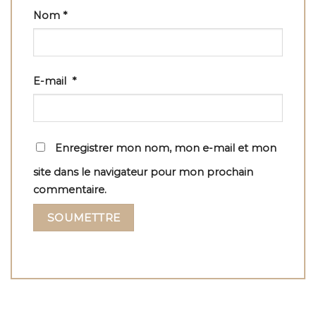
Nom
*
E-mail
*
Enregistrer mon nom, mon e-mail et mon
site dans le navigateur pour mon prochain
commentaire.