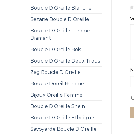
1
Boucle D Oreille Blanche
V
Sezane Boucle D Oreille
Boucle D Oreille Femme
Diamant
Boucle D Oreille Bois
Boucle D Oreille Deux Trous
Zag Boucle D Oreille
Boucle Doreil Homme
Bijoux Oreille Femme
Boucle D Oreille Shein
Boucle D Oreille Ethnique
Savoyarde Boucle D Oreille