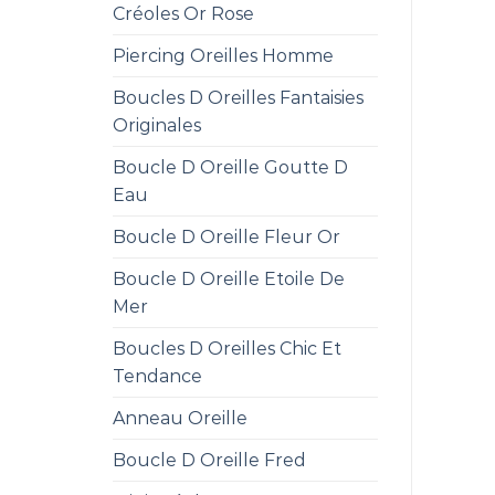
Créoles Or Rose
Piercing Oreilles Homme
Boucles D Oreilles Fantaisies
Originales
Boucle D Oreille Goutte D
Eau
Boucle D Oreille Fleur Or
Boucle D Oreille Etoile De
Mer
Boucles D Oreilles Chic Et
Tendance
Anneau Oreille
Boucle D Oreille Fred