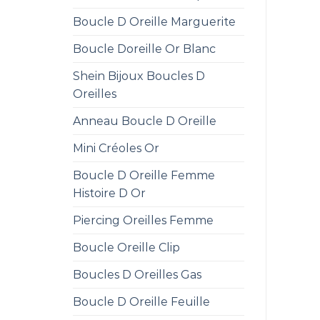
Boucle D Oreille Marguerite
Boucle Doreille Or Blanc
Shein Bijoux Boucles D
Oreilles
Anneau Boucle D Oreille
Mini Créoles Or
Boucle D Oreille Femme
Histoire D Or
Piercing Oreilles Femme
Boucle Oreille Clip
Boucles D Oreilles Gas
Boucle D Oreille Feuille