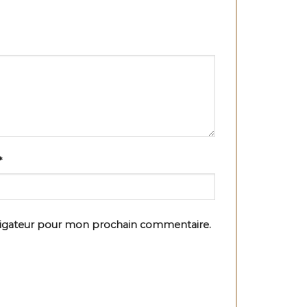
*
vigateur pour mon prochain commentaire.