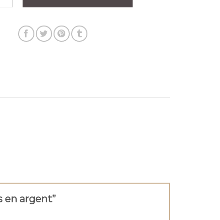
es en argent”