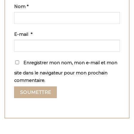
Nom
*
E-mail
*
Enregistrer mon nom, mon e-mail et mon
site dans le navigateur pour mon prochain
commentaire.