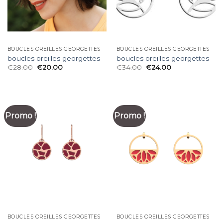
BOUCLES OREILLES GEORGETTES
BOUCLES OREILLES GEORGETTES
boucles oreilles georgettes
boucles oreilles georgettes
€
28.00
€
20.00
€
34.00
€
24.00
Promo !
Promo !
BOUCLES OREILLES GEORGETTES
BOUCLES OREILLES GEORGETTES