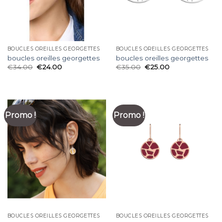
BOUCLES OREILLES GEORGETTES
BOUCLES OREILLES GEORGETTES
boucles oreilles georgettes
boucles oreilles georgettes
€
34.00
€
24.00
€
35.00
€
25.00
Promo !
Promo !
BOUCLES OREILLES GEORGETTES
BOUCLES OREILLES GEORGETTES