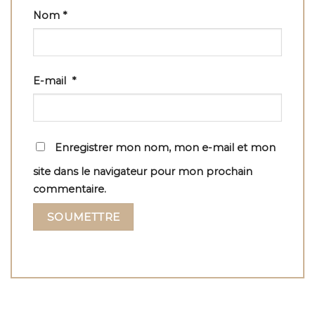
Nom
*
E-mail
*
Enregistrer mon nom, mon e-mail et mon
site dans le navigateur pour mon prochain
commentaire.