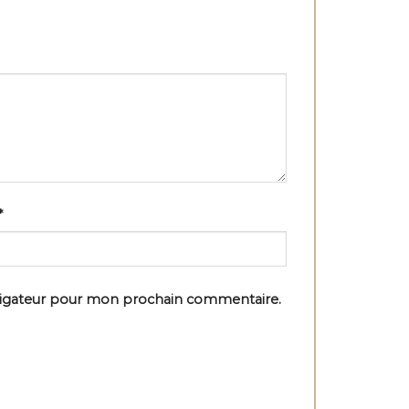
*
vigateur pour mon prochain commentaire.