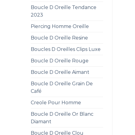
Boucle D Oreille Tendance
2023
Piercing Homme Oreille
Boucle D Oreille Resine
Boucles D Oreilles Clips Luxe
Boucle D Oreille Rouge
Boucle D Oreille Aimant
Boucle D Oreille Grain De
Café
Creole Pour Homme
Boucle D Oreille Or Blanc
Diamant
Boucle D Oreille Clou