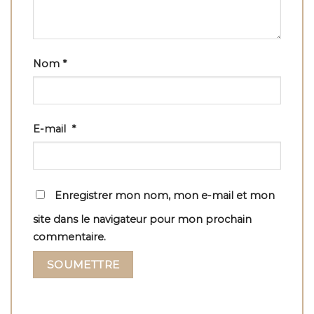
Nom
*
E-mail
*
Enregistrer mon nom, mon e-mail et mon
site dans le navigateur pour mon prochain
commentaire.