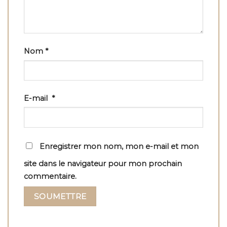
Nom
*
E-mail
*
Enregistrer mon nom, mon e-mail et mon
site dans le navigateur pour mon prochain
commentaire.