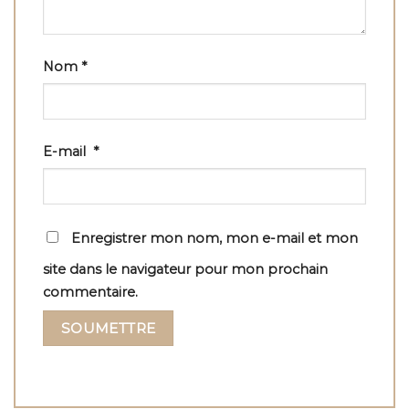
Nom
*
E-mail
*
Enregistrer mon nom, mon e-mail et mon
site dans le navigateur pour mon prochain
commentaire.