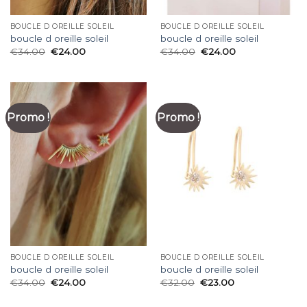
BOUCLE D OREILLE SOLEIL
BOUCLE D OREILLE SOLEIL
boucle d oreille soleil
boucle d oreille soleil
€
34.00
€
24.00
€
34.00
€
24.00
Promo !
Promo !
BOUCLE D OREILLE SOLEIL
BOUCLE D OREILLE SOLEIL
boucle d oreille soleil
boucle d oreille soleil
€
34.00
€
24.00
€
32.00
€
23.00