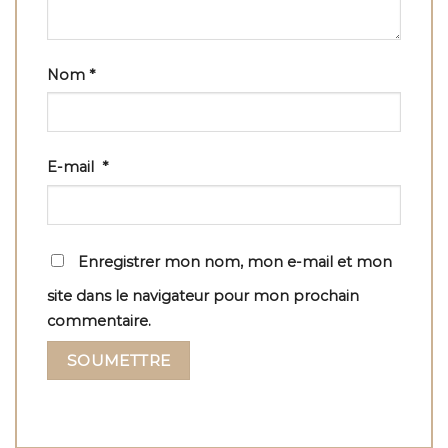
Nom
*
E-mail
*
Enregistrer mon nom, mon e-mail et mon
site dans le navigateur pour mon prochain
commentaire.