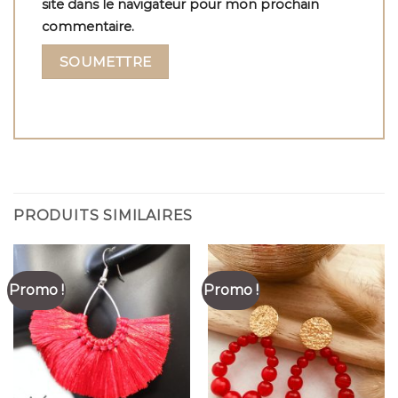
site dans le navigateur pour mon prochain
commentaire.
PRODUITS SIMILAIRES
Promo !
Promo !