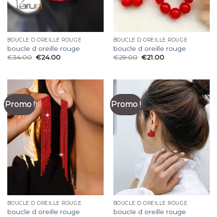
BOUCLE D OREILLE ROUGE
BOUCLE D OREILLE ROUGE
boucle d oreille rouge
boucle d oreille rouge
€
34.00
€
24.00
€
29.00
€
21.00
Promo !
Promo !
BOUCLE D OREILLE ROUGE
BOUCLE D OREILLE ROUGE
boucle d oreille rouge
boucle d oreille rouge