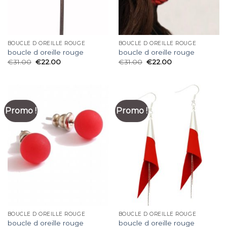
BOUCLE D OREILLE ROUGE
BOUCLE D OREILLE ROUGE
boucle d oreille rouge
boucle d oreille rouge
€
31.00
€
22.00
€
31.00
€
22.00
Promo !
Promo !
BOUCLE D OREILLE ROUGE
BOUCLE D OREILLE ROUGE
boucle d oreille rouge
boucle d oreille rouge