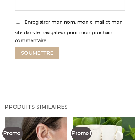
Enregistrer mon nom, mon e-mail et mon
site dans le navigateur pour mon prochain
commentaire.
PRODUITS SIMILAIRES
Promo !
Promo !