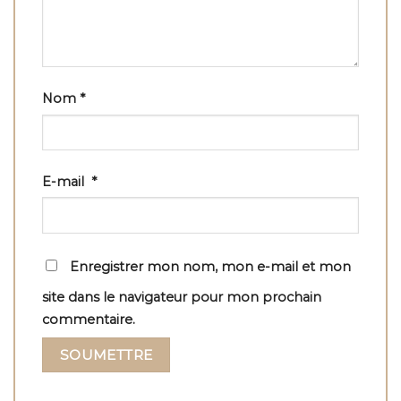
Nom
*
E-mail
*
Enregistrer mon nom, mon e-mail et mon
site dans le navigateur pour mon prochain
commentaire.