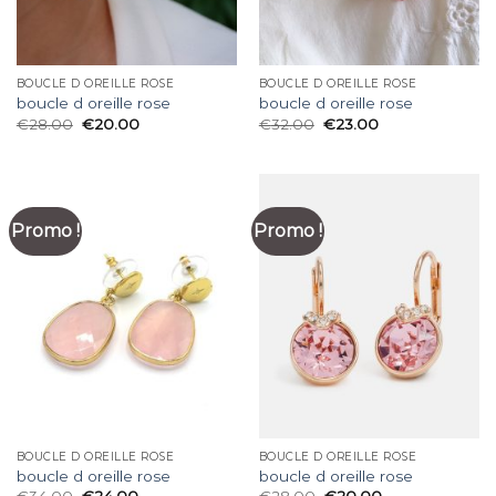
BOUCLE D OREILLE ROSE
BOUCLE D OREILLE ROSE
boucle d oreille rose
boucle d oreille rose
€
28.00
€
20.00
€
32.00
€
23.00
Promo !
Promo !
BOUCLE D OREILLE ROSE
BOUCLE D OREILLE ROSE
boucle d oreille rose
boucle d oreille rose