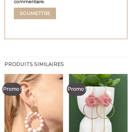
commentaire.
PRODUITS SIMILAIRES
Promo !
Promo !