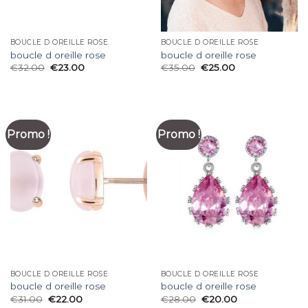
BOUCLE D OREILLE ROSE
BOUCLE D OREILLE ROSE
boucle d oreille rose
boucle d oreille rose
€
32.00
€
23.00
€
35.00
€
25.00
Promo !
Promo !
BOUCLE D OREILLE ROSE
BOUCLE D OREILLE ROSE
boucle d oreille rose
boucle d oreille rose
€
31.00
€
22.00
€
28.00
€
20.00