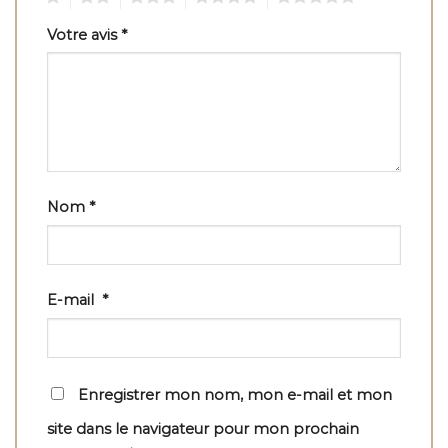
Votre avis
*
Nom
*
E-mail
*
Enregistrer mon nom, mon e-mail et mon
site dans le navigateur pour mon prochain