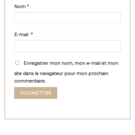
Nom
*
E-mail
*
Enregistrer mon nom, mon e-mail et mon
site dans le navigateur pour mon prochain
commentaire.