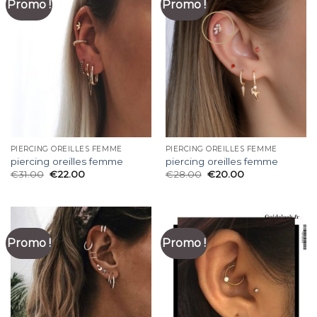
Promo !
Promo !
PIERCING OREILLES FEMME
PIERCING OREILLES FEMME
piercing oreilles femme
piercing oreilles femme
€
31.00
€
22.00
€
28.00
€
20.00
Promo !
Promo !