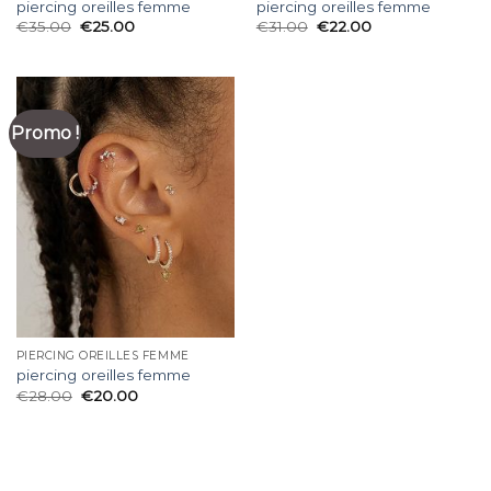
piercing oreilles femme
piercing oreilles femme
€
35.00
€
25.00
€
31.00
€
22.00
Promo !
PIERCING OREILLES FEMME
piercing oreilles femme
€
28.00
€
20.00