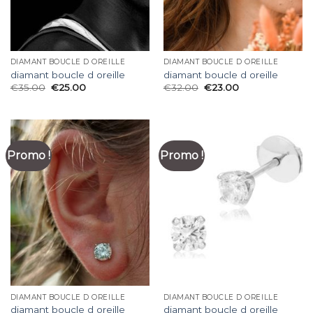
DIAMANT BOUCLE D OREILLE
DIAMANT BOUCLE D OREILLE
diamant boucle d oreille
diamant boucle d oreille
€
35.00
€
25.00
€
32.00
€
23.00
Promo !
Promo !
DIAMANT BOUCLE D OREILLE
DIAMANT BOUCLE D OREILLE
diamant boucle d oreille
diamant boucle d oreille