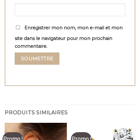
Enregistrer mon nom, mon e-mail et mon
site dans le navigateur pour mon prochain
commentaire.
PRODUITS SIMILAIRES
Promo !
Promo !