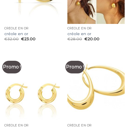
CRÉOLE EN OR
CRÉOLE EN OR
créole en or
créole en or
€
32.00
€
23.00
€
28.00
€
20.00
Promo !
Promo !
CRÉOLE EN OR
CRÉOLE EN OR