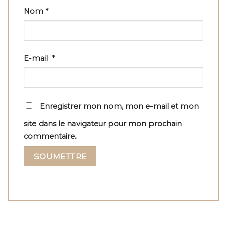
Nom
*
E-mail
*
Enregistrer mon nom, mon e-mail et mon
site dans le navigateur pour mon prochain
commentaire.