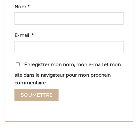
Nom
*
E-mail
*
Enregistrer mon nom, mon e-mail et mon
site dans le navigateur pour mon prochain
commentaire.