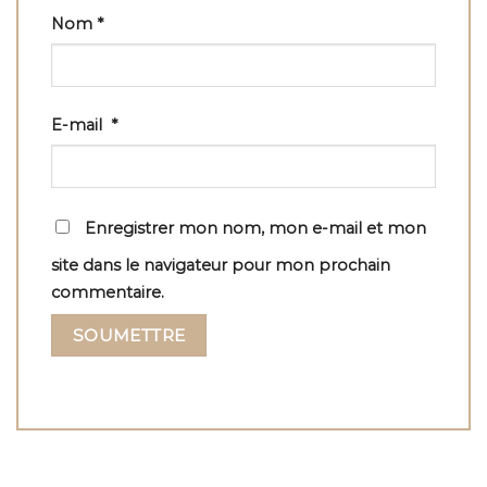
Nom
*
E-mail
*
Enregistrer mon nom, mon e-mail et mon
site dans le navigateur pour mon prochain
commentaire.