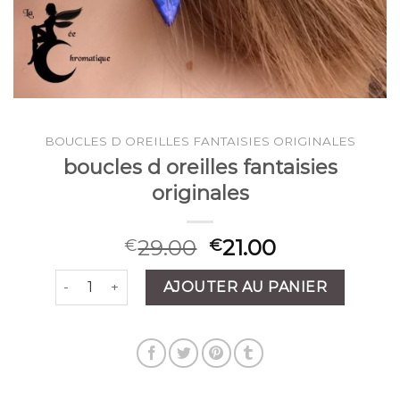
BOUCLES D OREILLES FANTAISIES ORIGINALES
boucles d oreilles fantaisies
originales
29.00
21.00
€
€
quantité de boucles d oreilles fantaisies originales
AJOUTER AU PANIER