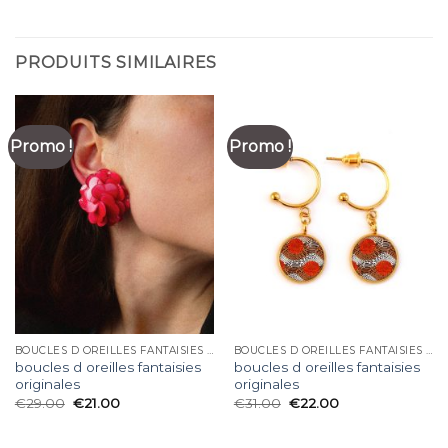
PRODUITS SIMILAIRES
Promo !
Promo !
BOUCLES D OREILLES FANTAISIES ORIGINALES
BOUCLES D OREILLES FANTAISIES ORIGINALES
boucles d oreilles fantaisies
boucles d oreilles fantaisies
originales
originales
€
29.00
€
21.00
€
31.00
€
22.00