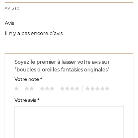
AVIS (0)
Avis
Il n’y a pas encore d’avis.
Soyez le premier à laisser votre avis sur
“boucles d oreilles fantaisies originales”
Votre note
*
1
2
3
4
5
Votre avis
*