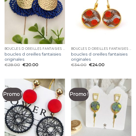
BOUCLES D OREILLES FANTAISIES ORIGINALES
BOUCLES D OREILLES FANTAISIES ORIGINALES
boucles d oreilles fantaisies
boucles d oreilles fantaisies
originales
originales
€
28.00
€
20.00
€
34.00
€
24.00
Promo !
Promo !