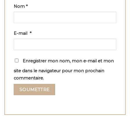
Nom
*
E-mail
*
Enregistrer mon nom, mon e-mail et mon
site dans le navigateur pour mon prochain
commentaire.