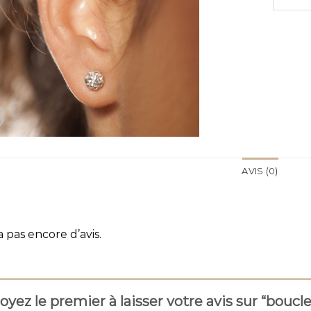
AVIS (0)
 a pas encore d’avis.
oyez le premier à laisser votre avis sur “boucl