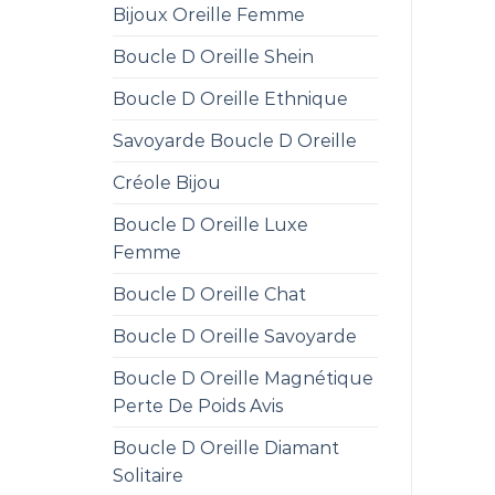
Bijoux Oreille Femme
Boucle D Oreille Shein
Boucle D Oreille Ethnique
Savoyarde Boucle D Oreille
Créole Bijou
Boucle D Oreille Luxe
Femme
Boucle D Oreille Chat
Boucle D Oreille Savoyarde
Boucle D Oreille Magnétique
Perte De Poids Avis
Boucle D Oreille Diamant
Solitaire