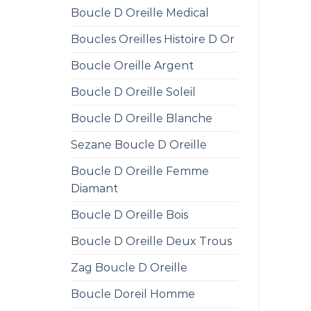
Boucle D Oreille Medical
Boucles Oreilles Histoire D Or
Boucle Oreille Argent
Boucle D Oreille Soleil
Boucle D Oreille Blanche
Sezane Boucle D Oreille
Boucle D Oreille Femme
Diamant
Boucle D Oreille Bois
Boucle D Oreille Deux Trous
Zag Boucle D Oreille
Boucle Doreil Homme