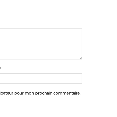
*
vigateur pour mon prochain commentaire.