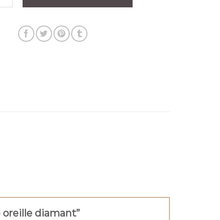
e oreille diamant”