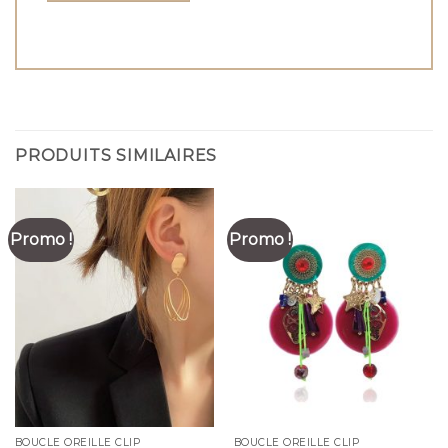
PRODUITS SIMILAIRES
Promo !
Promo !
BOUCLE OREILLE CLIP
BOUCLE OREILLE CLIP