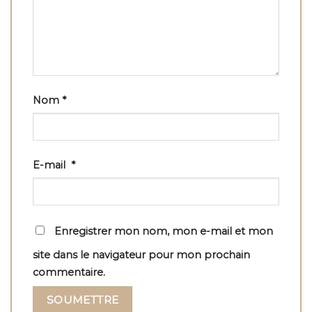
Nom
*
E-mail
*
Enregistrer mon nom, mon e-mail et mon
site dans le navigateur pour mon prochain
commentaire.