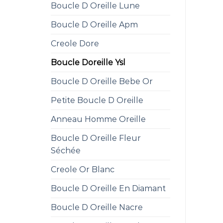
Boucle D Oreille Lune
Boucle D Oreille Apm
Creole Dore
Boucle Doreille Ysl
Boucle D Oreille Bebe Or
Petite Boucle D Oreille
Anneau Homme Oreille
Boucle D Oreille Fleur
Séchée
Creole Or Blanc
Boucle D Oreille En Diamant
Boucle D Oreille Nacre