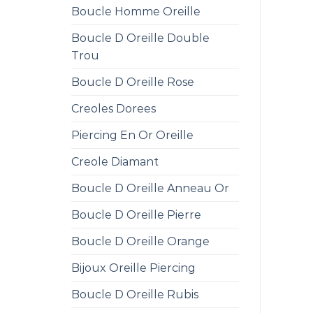
Boucle Homme Oreille
Boucle D Oreille Double
Trou
Boucle D Oreille Rose
Creoles Dorees
Piercing En Or Oreille
Creole Diamant
Boucle D Oreille Anneau Or
Boucle D Oreille Pierre
Boucle D Oreille Orange
Bijoux Oreille Piercing
Boucle D Oreille Rubis