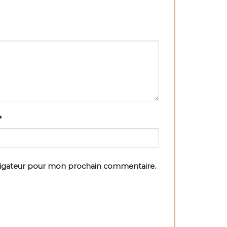
*
vigateur pour mon prochain commentaire.