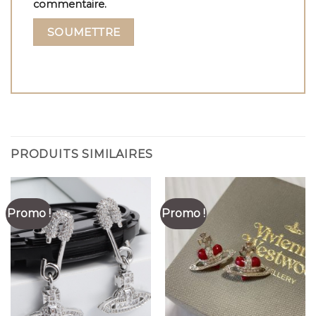
commentaire.
PRODUITS SIMILAIRES
Promo !
Promo !