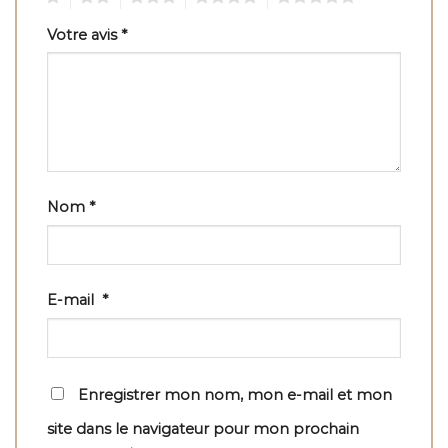
Votre avis
*
Nom
*
E-mail
*
Enregistrer mon nom, mon e-mail et mon
site dans le navigateur pour mon prochain