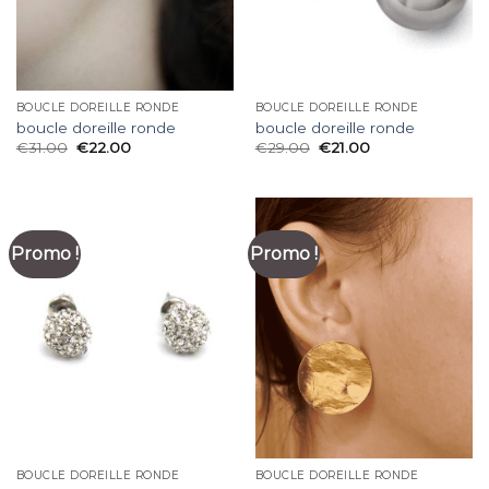
BOUCLE DOREILLE RONDE
BOUCLE DOREILLE RONDE
boucle doreille ronde
boucle doreille ronde
€
31.00
€
22.00
€
29.00
€
21.00
Promo !
Promo !
BOUCLE DOREILLE RONDE
BOUCLE DOREILLE RONDE