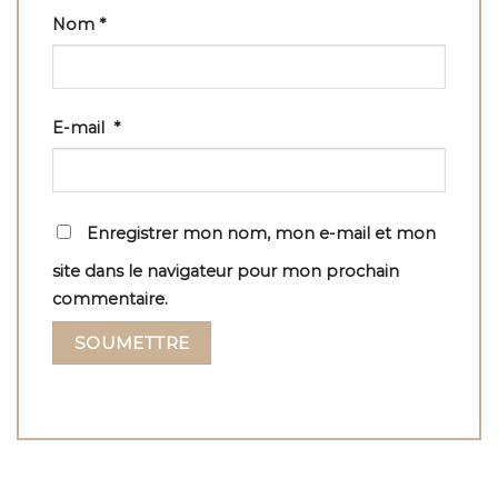
Nom
*
E-mail
*
Enregistrer mon nom, mon e-mail et mon
site dans le navigateur pour mon prochain
commentaire.