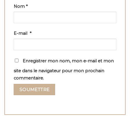
Nom
*
E-mail
*
Enregistrer mon nom, mon e-mail et mon
site dans le navigateur pour mon prochain
commentaire.