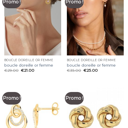
Promo !
Promo !
BOUCLE DOREILLE OR FEMME
BOUCLE DOREILLE OR FEMME
boucle doreille or femme
boucle doreille or femme
€
29.00
€
21.00
€
35.00
€
25.00
Promo !
Promo !