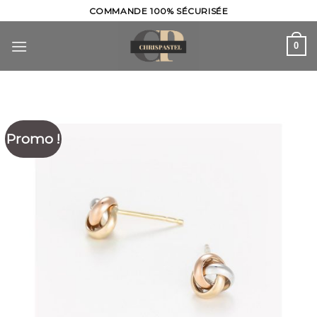
Skip
COMMANDE 100% SÉCURISÉE
to
content
0
Promo !