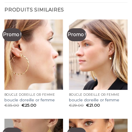
PRODUITS SIMILAIRES
Promo !
Promo !
BOUCLE DOREILLE OR FEMME
BOUCLE DOREILLE OR FEMME
boucle doreille or femme
boucle doreille or femme
€
35.00
€
25.00
€
29.00
€
21.00