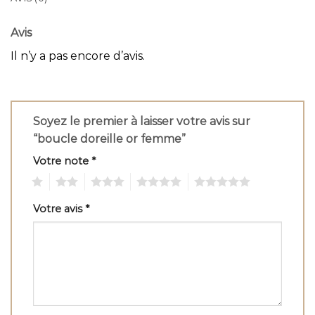
Avis
Il n’y a pas encore d’avis.
Soyez le premier à laisser votre avis sur
“boucle doreille or femme”
Votre note
*
1
2
3
4
5
Votre avis
*