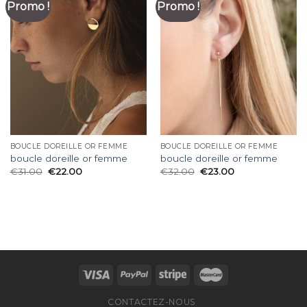
Promo !
Promo !
BOUCLE DOREILLE OR FEMME
BOUCLE DOREILLE OR FEMME
boucle doreille or femme
boucle doreille or femme
€
31.00
€
22.00
€
32.00
€
23.00
CONTACTEZ-NOUS