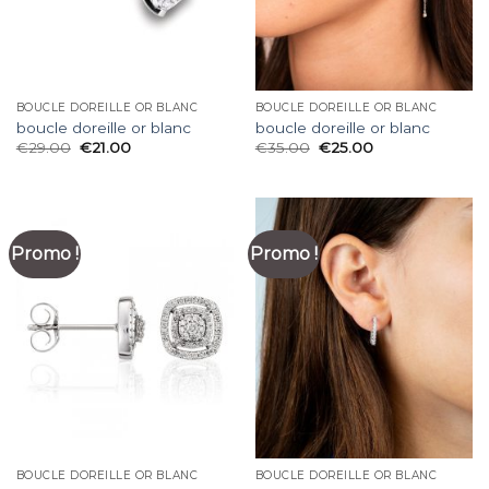
BOUCLE DOREILLE OR BLANC
BOUCLE DOREILLE OR BLANC
boucle doreille or blanc
boucle doreille or blanc
€
29.00
€
21.00
€
35.00
€
25.00
Promo !
Promo !
BOUCLE DOREILLE OR BLANC
BOUCLE DOREILLE OR BLANC