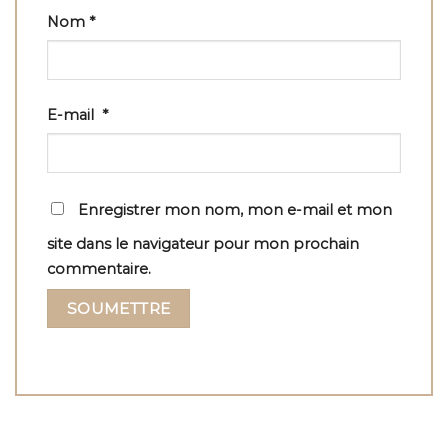
Nom
*
E-mail
*
Enregistrer mon nom, mon e-mail et mon
site dans le navigateur pour mon prochain
commentaire.