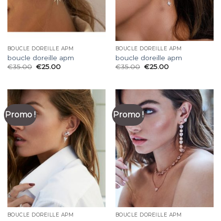
BOUCLE DOREILLE APM
BOUCLE DOREILLE APM
boucle doreille apm
boucle doreille apm
€
35.00
€
25.00
€
35.00
€
25.00
Promo !
Promo !
BOUCLE DOREILLE APM
BOUCLE DOREILLE APM