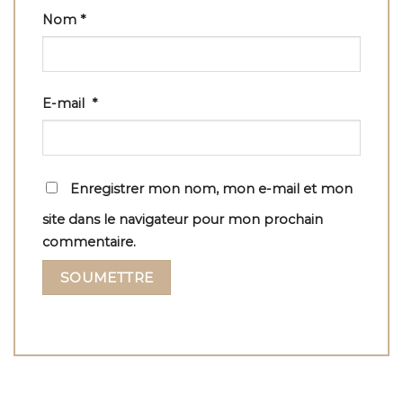
Nom
*
E-mail
*
Enregistrer mon nom, mon e-mail et mon
site dans le navigateur pour mon prochain
commentaire.