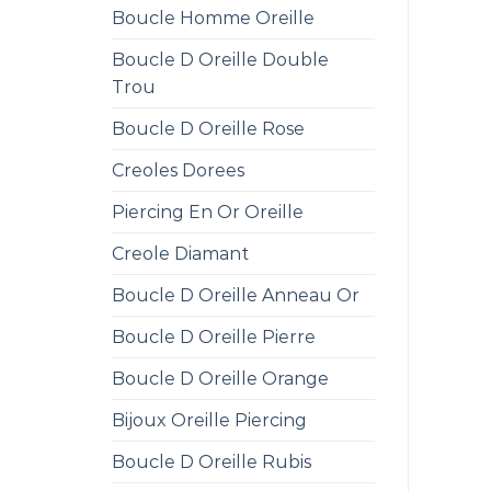
Boucle Homme Oreille
Boucle D Oreille Double
Trou
Boucle D Oreille Rose
Creoles Dorees
Piercing En Or Oreille
Creole Diamant
Boucle D Oreille Anneau Or
Boucle D Oreille Pierre
Boucle D Oreille Orange
Bijoux Oreille Piercing
Boucle D Oreille Rubis