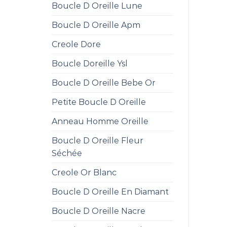
Boucle D Oreille Lune
Boucle D Oreille Apm
Creole Dore
Boucle Doreille Ysl
Boucle D Oreille Bebe Or
Petite Boucle D Oreille
Anneau Homme Oreille
Boucle D Oreille Fleur
Séchée
Creole Or Blanc
Boucle D Oreille En Diamant
Boucle D Oreille Nacre