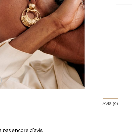
AVIS (0)
 a pas encore d’avis.