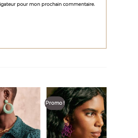
vigateur pour mon prochain commentaire.
Promo !