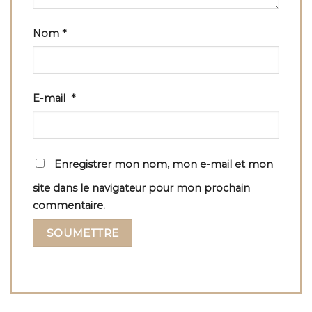
Nom
*
E-mail
*
Enregistrer mon nom, mon e-mail et mon
site dans le navigateur pour mon prochain
commentaire.