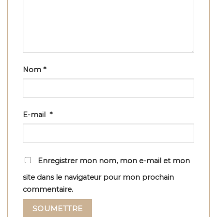
Nom
*
E-mail
*
Enregistrer mon nom, mon e-mail et mon
site dans le navigateur pour mon prochain
commentaire.