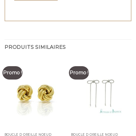
PRODUITS SIMILAIRES
Promo !
Promo !
BOUCLE D OREILLE NOEUD
BOUCLE D OREILLE NOEUD