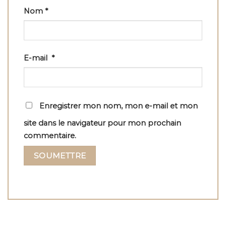
Nom
*
E-mail
*
Enregistrer mon nom, mon e-mail et mon
site dans le navigateur pour mon prochain
commentaire.