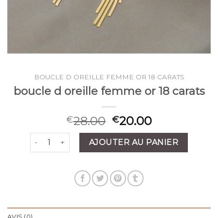
BOUCLE D OREILLE FEMME OR 18 CARATS
boucle d oreille femme or 18 carats
28.00
20.00
€
€
quantité de boucle d oreille femme or 18 carats
AJOUTER AU PANIER
AVIS (0)