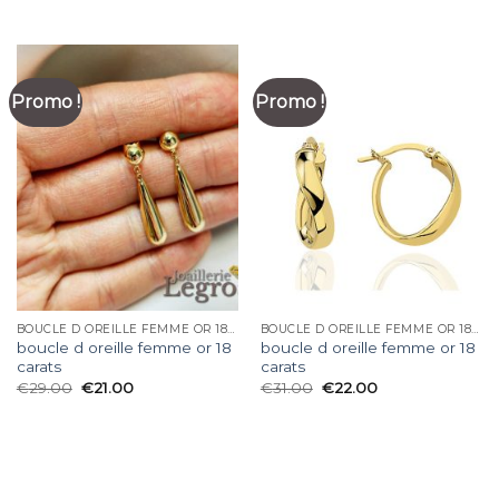
Promo !
Promo !
BOUCLE D OREILLE FEMME OR 18 CARATS
BOUCLE D OREILLE FEMME OR 18 CARATS
boucle d oreille femme or 18
boucle d oreille femme or 18
carats
carats
€
29.00
€
21.00
€
31.00
€
22.00