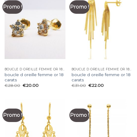
Promo !
Promo !
BOUCLE D OREILLE FEMME OR 18 CARATS
BOUCLE D OREILLE FEMME OR 18 CARATS
boucle d oreille femme or 18
boucle d oreille femme or 18
carats
carats
€
28.00
€
20.00
€
31.00
€
22.00
Promo !
Promo !