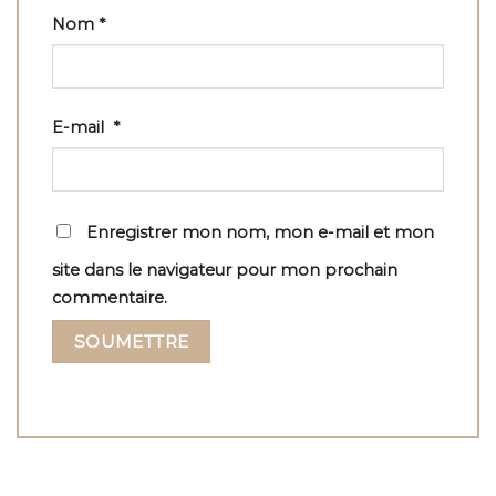
Nom
*
E-mail
*
Enregistrer mon nom, mon e-mail et mon
site dans le navigateur pour mon prochain
commentaire.