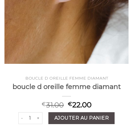
BOUCLE D OREILLE FEMME DIAMANT
boucle d oreille femme diamant
31.00
22.00
€
€
quantité de boucle d oreille femme diamant
AJOUTER AU PANIER