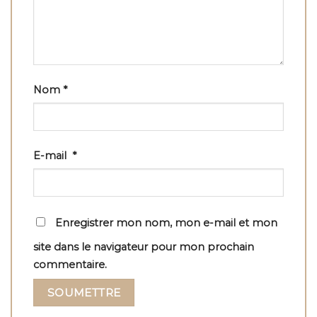
Nom
*
E-mail
*
Enregistrer mon nom, mon e-mail et mon
site dans le navigateur pour mon prochain
commentaire.