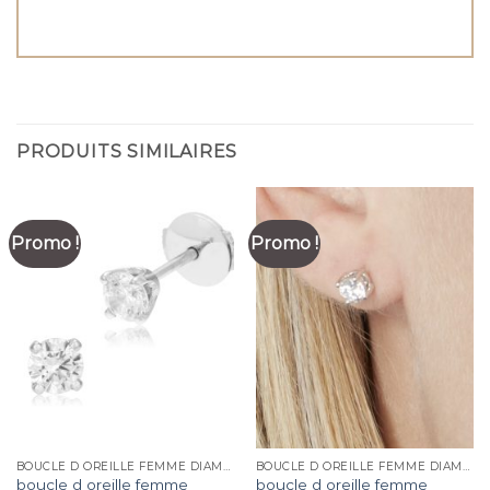
PRODUITS SIMILAIRES
Promo !
Promo !
BOUCLE D OREILLE FEMME DIAMANT
BOUCLE D OREILLE FEMME DIAMANT
boucle d oreille femme
boucle d oreille femme