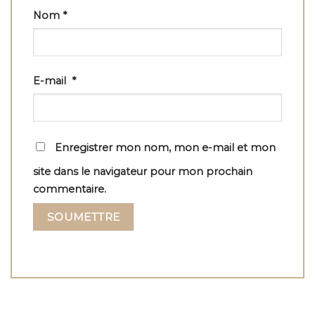
Nom
*
E-mail
*
Enregistrer mon nom, mon e-mail et mon
site dans le navigateur pour mon prochain
commentaire.