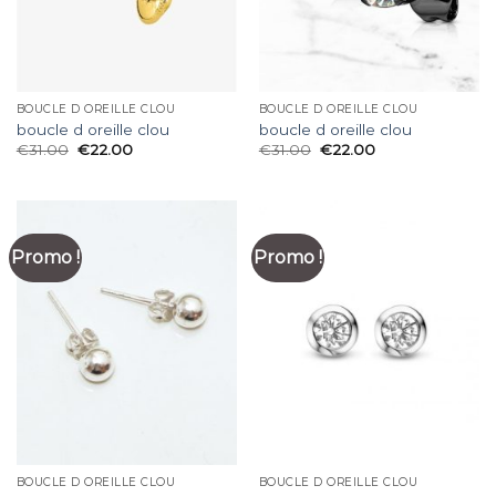
BOUCLE D OREILLE CLOU
BOUCLE D OREILLE CLOU
boucle d oreille clou
boucle d oreille clou
€
31.00
€
22.00
€
31.00
€
22.00
Promo !
Promo !
BOUCLE D OREILLE CLOU
BOUCLE D OREILLE CLOU