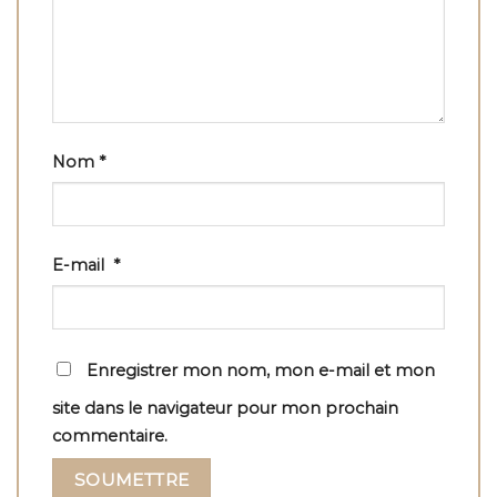
Nom
*
E-mail
*
Enregistrer mon nom, mon e-mail et mon
site dans le navigateur pour mon prochain
commentaire.