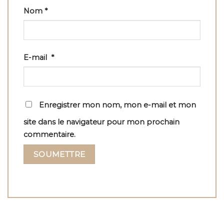
Nom
*
E-mail
*
Enregistrer mon nom, mon e-mail et mon
site dans le navigateur pour mon prochain
commentaire.